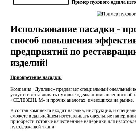
Пример пухового одеяла изг
Использование насадки - пр
способ повышения эффекти
предприятий по реставраци
изделий!
Приобретение насадки:
Компания «Дуплекс» предлагает специальный одеяльный к
услуг и изготавливать пуховые одеяла промышленного обр
«СЕЛЕЗЕНЬ М» и прочих аналогах, имеющихся на рынке.
В состав комплекта входит насадка, инструкция, и специа
сможете в дальнейшем изготавливать одеяльные наперники 
приобрести готовые качественные наперники для изготовле
пуходержащей ткани.